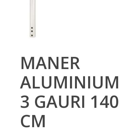
MANER
ALUMINIUM
3 GAURI 140
CM