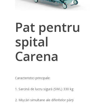
Pat pentru
spital
Carena
Caracteristici principale:
1. Sarcină de lucru sigură (SWL) 330 kg
2. Mișcări simultane ale diferitelor părți