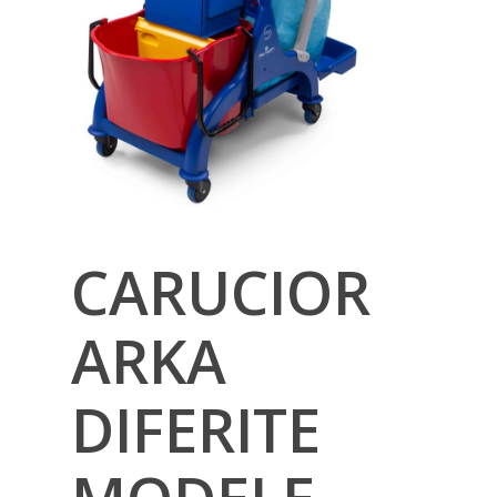
CARUCIOR
ARKA
DIFERITE