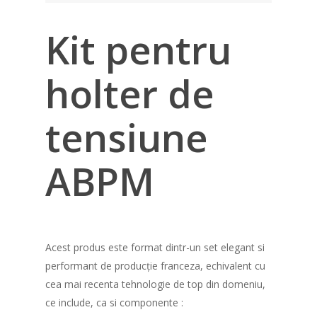
Kit pentru
holter de
tensiune
ABPM
Acest produs este format dintr-un set elegant si
performant de producție franceza, echivalent cu
cea mai recenta tehnologie de top din domeniu,
ce include, ca si componente :